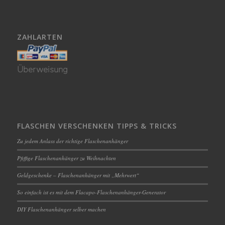
ZAHLARTEN
Überweisung
FLASCHEN VERSCHENKEN TIPPS & TRICKS
Zu jedem Anlass der richtige Flaschenanhänger
Pfiffige Flaschenanhänger zu Weihnachten
Geldgeschenke – Flaschenanhänger mit „Mehrwert“
So einfach ist es mit dem Flacapo-Flaschenanhänger-Generator
DIY Flaschenanhänger selber machen