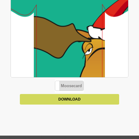
Moosecard
DOWNLOAD