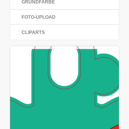
GRUNDFARBE
FOTO-UPLOAD
CLIPARTS