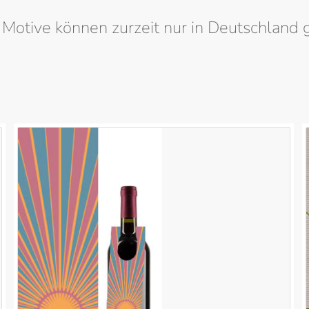
Motive können zurzeit nur in Deutschland 