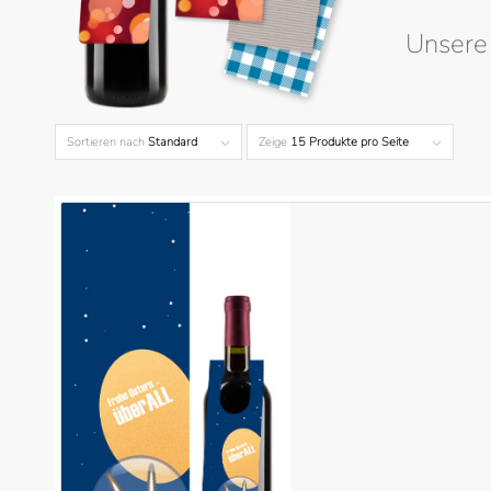
Unsere 
Sortieren nach
Standard
Zeige
15 Produkte pro Seite