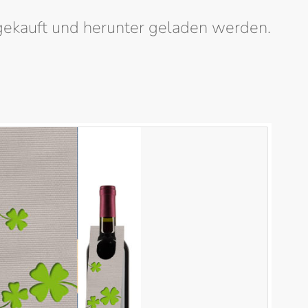
gekauft und herunter geladen werden.