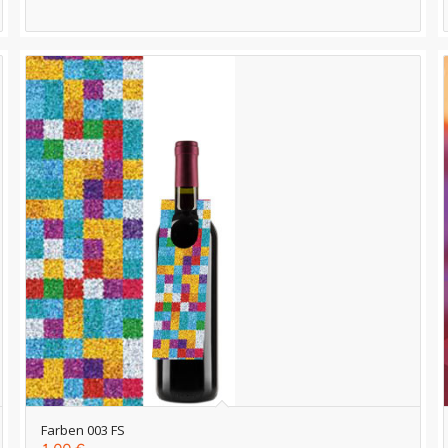
Farben 003 FS