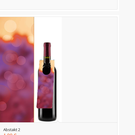
Abstakt 2