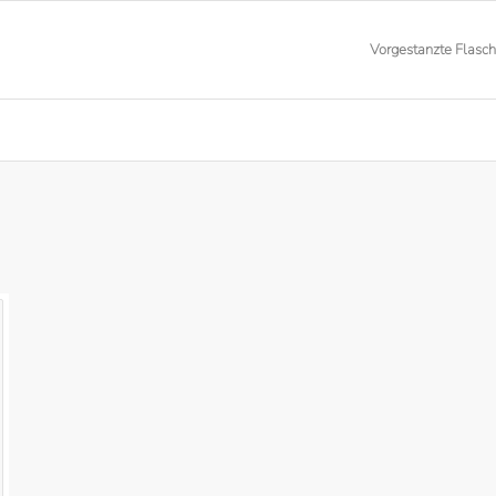
Vorgestanzte Flasc