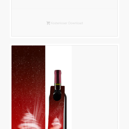
Kostenloser Download