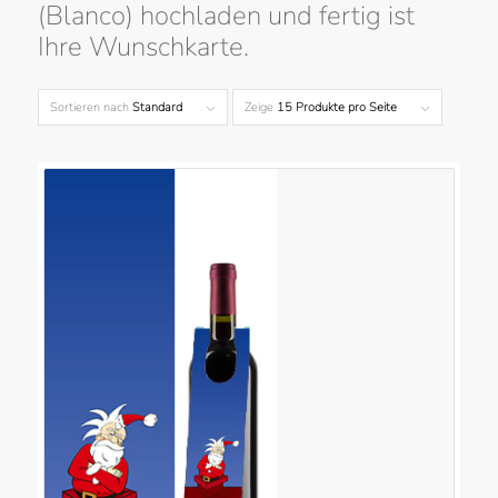
(Blanco) hochladen und fertig ist
Ihre Wunschkarte.
Sortieren nach
Standard
Zeige
15 Produkte pro Seite