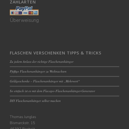
ZAHLARTEN
Überweisung
FLASCHEN VERSCHENKEN TIPPS & TRICKS
Zu jedem Anlass der richtige Flaschenanhänger
Pfiffige Flaschenanhänger zu Weihnachten
Geldgeschenke – Flaschenanhänger mit „Mehrwert“
So einfach ist es mit dem Flacapo-Flaschenanhänger-Generator
DIY Flaschenanhänger selber machen
Thomas Junglas
Bismarckstr. 15
46397 Bocholt