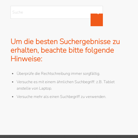
Um die besten Suchergebnisse zu
erhalten, beachte bitte folgende
Hinweise:
Überprüfe die Rechtschreibung immer sorgfältig.
Versuche es mit einem ähnlichen Suchbegriff: z.B. Tablet
anstelle von Laptop.
Versuche mehr als einen Suchbegriff zu verwenden.