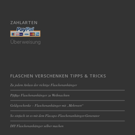
ZAHLARTEN
Überweisung
FLASCHEN VERSCHENKEN TIPPS & TRICKS
Zu jedem Anlass der richtige Flaschenanhänger
Pfiffige Flaschenanhänger zu Weihnachten
Geldgeschenke – Flaschenanhänger mit „Mehrwert“
So einfach ist es mit dem Flacapo-Flaschenanhänger-Generator
DIY Flaschenanhänger selber machen