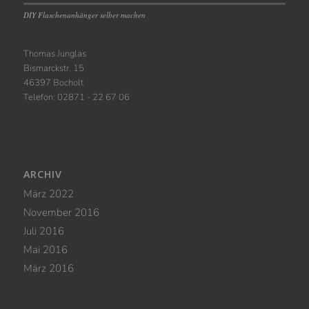
DIY Flaschenanhänger selber machen
Thomas Junglas
Bismarckstr. 15
46397 Bocholt
Telefon: 02871 - 22 67 06
ARCHIV
März 2022
November 2016
Juli 2016
Mai 2016
März 2016