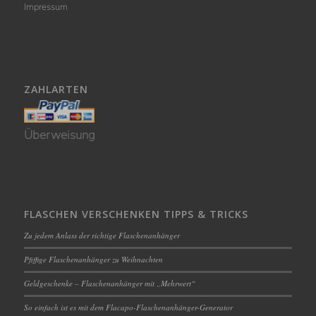
Impressum
ZAHLARTEN
Überweisung
FLASCHEN VERSCHENKEN TIPPS & TRICKS
Zu jedem Anlass der richtige Flaschenanhänger
Pfiffige Flaschenanhänger zu Weihnachten
Geldgeschenke – Flaschenanhänger mit „Mehrwert“
So einfach ist es mit dem Flacapo-Flaschenanhänger-Generator