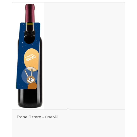
Frohe Ostern – überAll