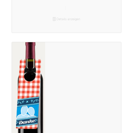
Details anzeigen