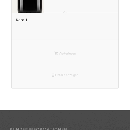
Karo 1
Weiterlesen
Details anzeigen
KUNDENINFORMATIONEN