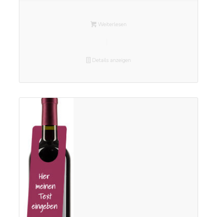
Weiterlesen
Details anzeigen