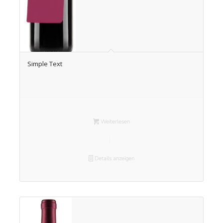
Simple Text
Weiterlesen
Details anzeigen