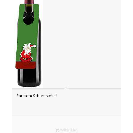
Santa im Schornstein II
Weiterlesen