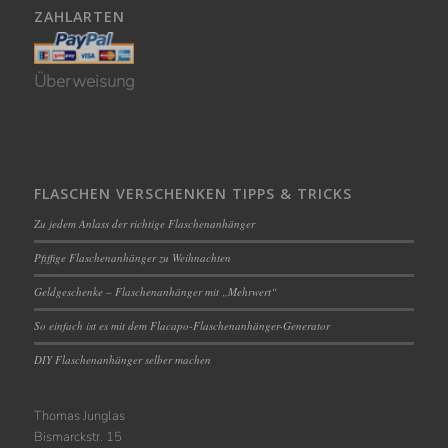
ZAHLARTEN
Überweisung
FLASCHEN VERSCHENKEN TIPPS & TRICKS
Zu jedem Anlass der richtige Flaschenanhänger
Pfiffige Flaschenanhänger zu Weihnachten
Geldgeschenke – Flaschenanhänger mit „Mehrwert“
So einfach ist es mit dem Flacapo-Flaschenanhänger-Generator
DIY Flaschenanhänger selber machen
Thomas Junglas
Bismarckstr. 15