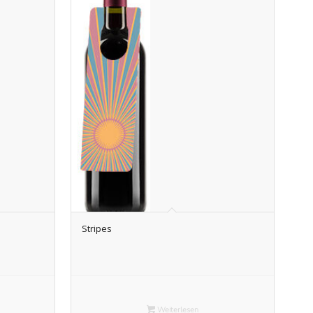
Stripes
Weiterlesen