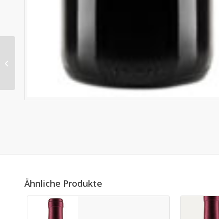
Freestyle
Ähnliche Produkte