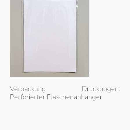
Verpackung Druckbogen:
Perforierter Flaschenanhänger