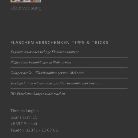
Überweisung
FLASCHEN VERSCHENKEN TIPPS & TRICKS
Zu jedem Anlass der richtige Flaschenanhänger
Pfiffige Flaschenanhänger zu Weihnachten
Geldgeschenke – Flaschenanhänger mit „Mehrwert“
So einfach ist es mit dem Flacapo-Flaschenanhänger-Generator
DIY Flaschenanhänger selber machen
Thomas Junglas
Bismarckstr. 15
46397 Bocholt
Telefon: 02871 - 22 67 06