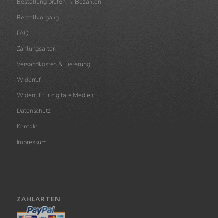
Bestellung prüfen → Bezahlen
Bestellvorgang
FAQ
Zahlungsarten
Versandkosten & Lieferung
Widerruf
Widerruf für digitale Medien
Datenschutz
Kontakt
Impressum
ZAHLARTEN