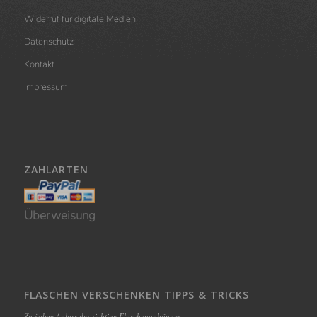
Widerruf für digitale Medien
Datenschutz
Kontakt
Impressum
ZAHLARTEN
Überweisung
FLASCHEN VERSCHENKEN TIPPS & TRICKS
Zu jedem Anlass der richtige Flaschenanhänger