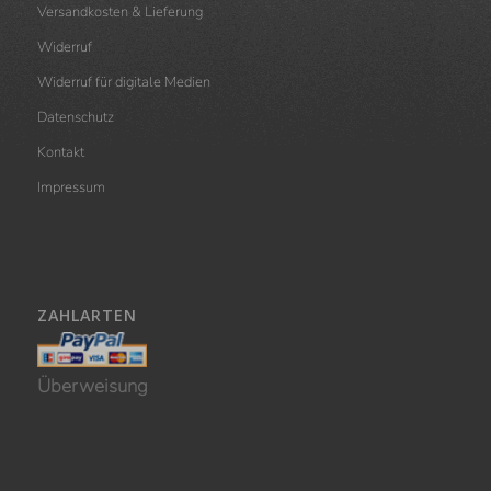
Versandkosten & Lieferung
Widerruf
Widerruf für digitale Medien
Datenschutz
Kontakt
Impressum
ZAHLARTEN
Überweisung