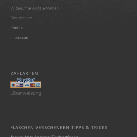
Widerruf für digitale Medien
Datenschutz
Kontakt
Impressum
ZAHLARTEN
Überweisung
FLASCHEN VERSCHENKEN TIPPS & TRICKS
Zu jedem Anlass der richtige Flaschenanhänger