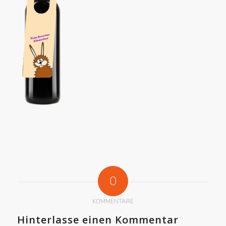
0
KOMMENTARE
Hinterlasse einen Kommentar