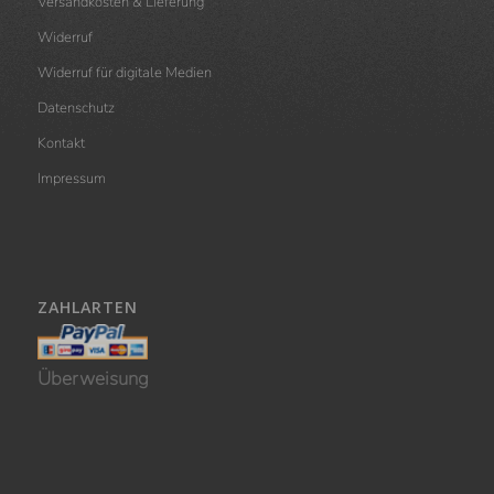
Versandkosten & Lieferung
Widerruf
Widerruf für digitale Medien
Datenschutz
Kontakt
Impressum
ZAHLARTEN
Überweisung