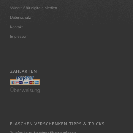
Widerruf für digitale Medien
Datenschutz
Kontakt
Impressum
ZAHLARTEN
Überweisung
FLASCHEN VERSCHENKEN TIPPS & TRICKS
Zu jedem Anlass der richtige Flaschenanhänger