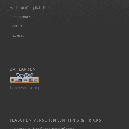
Widerruf für digitale Medien
Datenschutz
Kontakt
Impressum
ZAHLARTEN
Überweisung
FLASCHEN VERSCHENKEN TIPPS & TRICKS
Zu jedem Anlass der richtige Flaschenanhänger