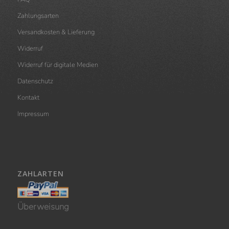
Zahlungsarten
Versandkosten & Lieferung
Widerruf
Widerruf für digitale Medien
Datenschutz
Kontakt
Impressum
ZAHLARTEN
Überweisung