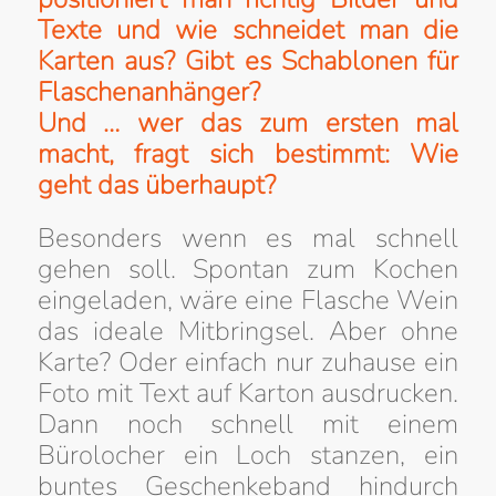
Texte und wie schneidet man die
Karten aus? Gibt es Schablonen für
Flaschenanhänger?
Und … wer das zum ersten mal
macht, fragt sich bestimmt: Wie
geht das überhaupt?
Besonders wenn es mal schnell
gehen soll. Spontan zum Kochen
eingeladen, wäre eine Flasche Wein
das ideale Mitbringsel. Aber ohne
Karte? Oder einfach nur zuhause ein
Foto mit Text auf Karton ausdrucken.
Dann noch schnell mit einem
Bürolocher ein Loch stanzen, ein
buntes Geschenkeband hindurch