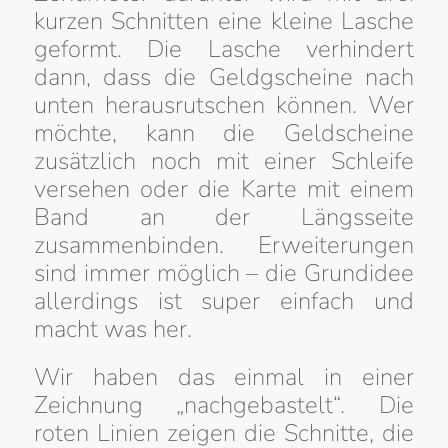
kurzen Schnitten eine kleine Lasche
geformt. Die Lasche verhindert
dann, dass die Geldgscheine nach
unten herausrutschen können. Wer
möchte, kann die Geldscheine
zusätzlich noch mit einer Schleife
versehen oder die Karte mit einem
Band an der Längsseite
zusammenbinden. Erweiterungen
sind immer möglich – die Grundidee
allerdings ist super einfach und
macht was her.
Wir haben das einmal in einer
Zeichnung „nachgebastelt“. Die
roten Linien zeigen die Schnitte, die