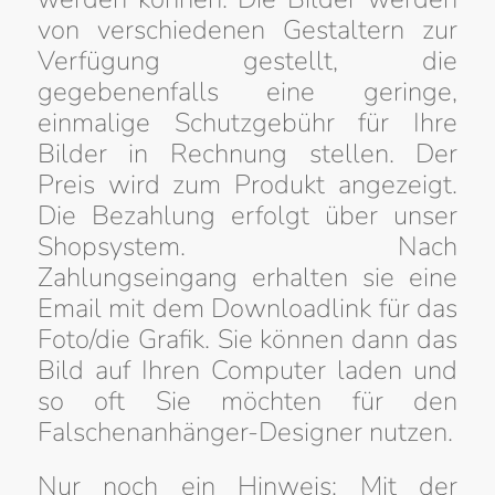
von verschiedenen Gestaltern zur
Verfügung gestellt, die
gegebenenfalls eine geringe,
einmalige Schutzgebühr für Ihre
Bilder in Rechnung stellen. Der
Preis wird zum Produkt angezeigt.
Die Bezahlung erfolgt über unser
Shopsystem. Nach
Zahlungseingang erhalten sie eine
Email mit dem Downloadlink für das
Foto/die Grafik. Sie können dann das
Bild auf Ihren Computer laden und
so oft Sie möchten für den
Falschenanhänger-Designer nutzen.
Nur noch ein Hinweis: Mit der