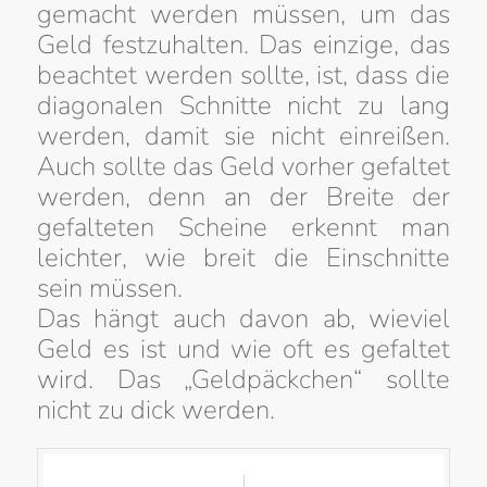
gemacht werden müssen, um das
Geld festzuhalten. Das einzige, das
beachtet werden sollte, ist, dass die
diagonalen Schnitte nicht zu lang
werden, damit sie nicht einreißen.
Auch sollte das Geld vorher gefaltet
werden, denn an der Breite der
gefalteten Scheine erkennt man
leichter, wie breit die Einschnitte
sein müssen.
Das hängt auch davon ab, wieviel
Geld es ist und wie oft es gefaltet
wird. Das „Geldpäckchen“ sollte
nicht zu dick werden.