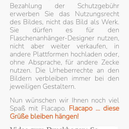
Bezahlung der Schutzgebühr
erwerben Sie das Nutzungsrecht
des Bildes, nicht das Bild als Werk.
Sie dürfen es für den
Flaschenanhänger-Designer nutzen,
nicht aber weiter verkaufen, in
andere Plattformen hochladen oder,
ohne Absprache, für andere Zecke
nutzen. Die Urheberrechte an den
Bildern verbleiben immer bei den
jeweiligen Gestaltern.
Nun wünschen wir Ihnen noch viel
Spaß mit Flacapo.
Flacapo … diese
Grüße bleiben hängen!