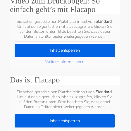
Video zum Druckbogen: So
einfach geht’s mit Flacapo
Sie sehen gerade einen Platzhalterinhalt von
Standard
.
Um auf den eigentlichen Inhalt zuzugreifen, klicken Sie
auf den Button unten. Bitte beachten Sie, dass dabei
Daten an Drittanbieter weitergegeben werden.
Inhalt entsperren
Weitere Informationen
Das ist Flacapo
Sie sehen gerade einen Platzhalterinhalt von
Standard
.
Um auf den eigentlichen Inhalt zuzugreifen, klicken Sie
auf den Button unten. Bitte beachten Sie, dass dabei
Daten an Drittanbieter weitergegeben werden.
Inhalt entsperren