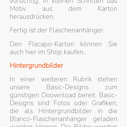
vorsichtig, in kleinen Schritten das
Motiv aus dem Karton
herausdrücken.
Fertig ist der Flaschenanhänger.
Den Flacapo-Karton können Sie
auch hier im Shop kaufen.
Hintergrundbilder
In einer weiteren Rubrik stehen
unsere Basic-Designs zum
günstigen Doownload bereit. Basic-
Designs sind Fotos oder Grafiken,
die als Hintergrundbilder in die
Blanco-Flaschenanhänger geladen
werden können. Die Bilder werden