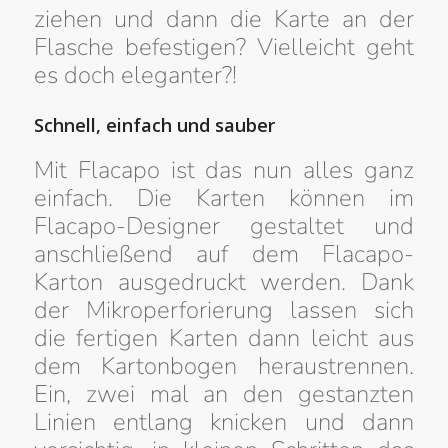
ziehen und dann die Karte an der
Flasche befestigen? Vielleicht geht
es doch eleganter?!
Schnell, einfach und sauber
Mit Flacapo ist das nun alles ganz
einfach. Die Karten können im
Flacapo-Designer gestaltet und
anschließend auf dem Flacapo-
Karton ausgedruckt werden. Dank
der Mikroperforierung lassen sich
die fertigen Karten dann leicht aus
dem Kartonbogen heraustrennen.
Ein, zwei mal an den gestanzten
Linien entlang knicken und dann