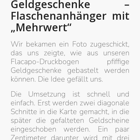
Geldgeschenke –
Flaschenanhänger mit
„Mehrwert“
Wir bekamen ein Foto zugeschickt,
das uns zeigte, wie aus unseren
Flacapo-Druckbogen pfiffige
Geldgeschenke gebastelt werden
können. Die Idee gefällt uns.
Die Umsetzung ist schnell und
einfach. Erst werden zwei diagonale
Schnitte in die Karte gemacht, in die
später die gefalteten Geldscheine
eingeschoben werden. Ein paar
Zentimeter darunter wird mit drei