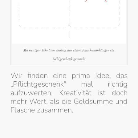
Mit wenigen Schnitten einfach aus einem Flaschenanhänger ein
Geldgeschenk gemacht
Wir finden eine prima Idee, das
„Pflichtgeschenk“ mal richtig
aufzuwerten. Kreativität ist doch
mehr Wert, als die Geldsumme und
Flasche zusammen.