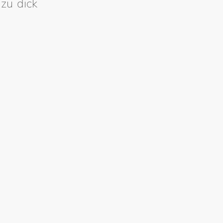
 zu dick