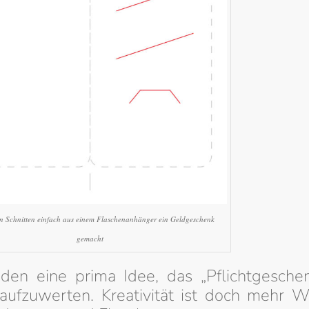
n Schnitten einfach aus einem Flaschenanhänger ein Geldgeschenk
gemacht
nden eine prima Idee, das „Pflichtgesche
 aufzuwerten. Kreativität ist doch mehr W