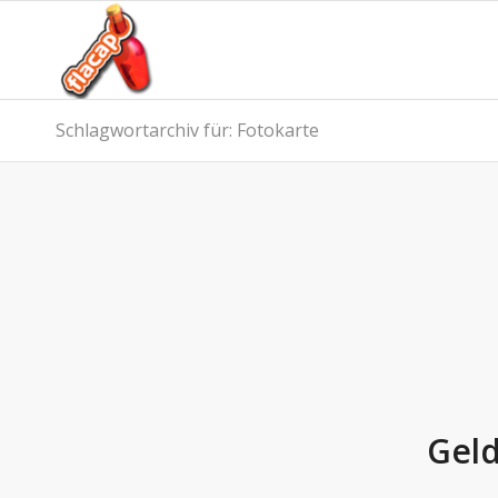
Schlagwortarchiv für: Fotokarte
Geld