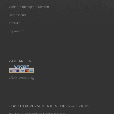
Widerruf für digitale Medien
Datenschutz
Kontakt
Impressum
ZAHLARTEN
Überweisung
FLASCHEN VERSCHENKEN TIPPS & TRICKS
Zu jedem Anlass der richtige Flaschenanhänger