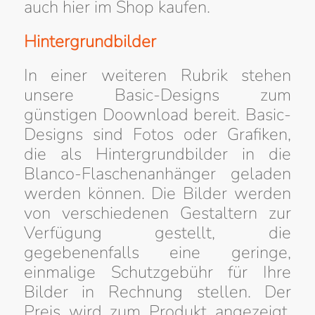
auch hier im Shop kaufen.
Hintergrundbilder
In einer weiteren Rubrik stehen
unsere Basic-Designs zum
günstigen Doownload bereit. Basic-
Designs sind Fotos oder Grafiken,
die als Hintergrundbilder in die
Blanco-Flaschenanhänger geladen
werden können. Die Bilder werden
von verschiedenen Gestaltern zur
Verfügung gestellt, die
gegebenenfalls eine geringe,
einmalige Schutzgebühr für Ihre
Bilder in Rechnung stellen. Der
Preis wird zum Produkt angezeigt.