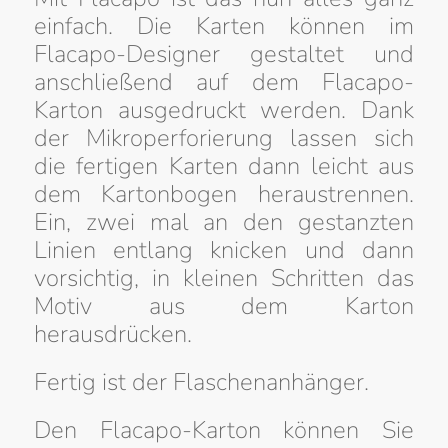
einfach. Die Karten können im
Flacapo-Designer gestaltet und
anschließend auf dem Flacapo-
Karton ausgedruckt werden. Dank
der Mikroperforierung lassen sich
die fertigen Karten dann leicht aus
dem Kartonbogen heraustrennen.
Ein, zwei mal an den gestanzten
Linien entlang knicken und dann
vorsichtig, in kleinen Schritten das
Motiv aus dem Karton
herausdrücken.
Fertig ist der Flaschenanhänger.
Den Flacapo-Karton können Sie