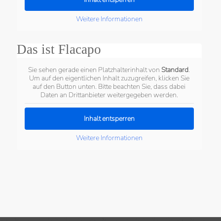
Weitere Informationen
Das ist Flacapo
Sie sehen gerade einen Platzhalterinhalt von
Standard
.
Um auf den eigentlichen Inhalt zuzugreifen, klicken Sie
auf den Button unten. Bitte beachten Sie, dass dabei
Daten an Drittanbieter weitergegeben werden.
Inhalt entsperren
Weitere Informationen