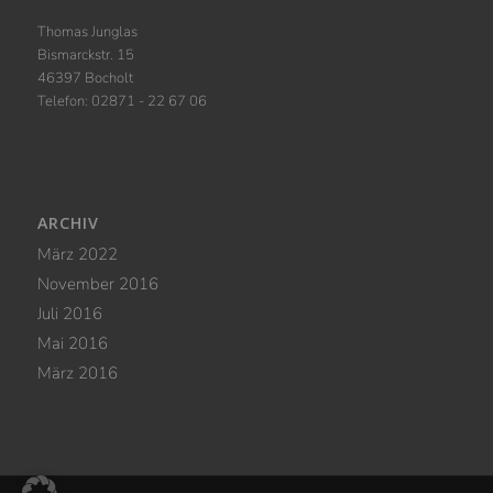
Thomas Junglas
Bismarckstr. 15
46397 Bocholt
Telefon: 02871 - 22 67 06
ARCHIV
März 2022
November 2016
Juli 2016
Mai 2016
März 2016