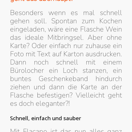
Besonders wenn es mal schnell
gehen soll. Spontan zum Kochen
eingeladen, wäre eine Flasche Wein
das ideale Mitbringsel. Aber ohne
Karte? Oder einfach nur zuhause ein
Foto mit Text auf Karton ausdrucken.
Dann noch schnell mit einem
Bürolocher ein Loch stanzen, ein
buntes Geschenkeband hindurch
ziehen und dann die Karte an der
Flasche befestigen? Vielleicht geht
es doch eleganter?!
Schnell, einfach und sauber
Mit Flacapo ist das nun alles ganz