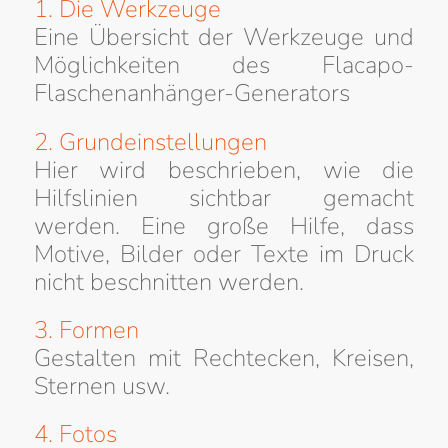
1. Die Werkzeuge
Eine Übersicht der Werkzeuge und
Möglichkeiten des Flacapo-
Flaschenanhänger-Generators
2. Grundeinstellungen
Hier wird beschrieben, wie die
Hilfslinien sichtbar gemacht
werden. Eine große Hilfe, dass
Motive, Bilder oder Texte im Druck
nicht beschnitten werden.
3. Formen
Gestalten mit Rechtecken, Kreisen,
Sternen usw.
4. Fotos