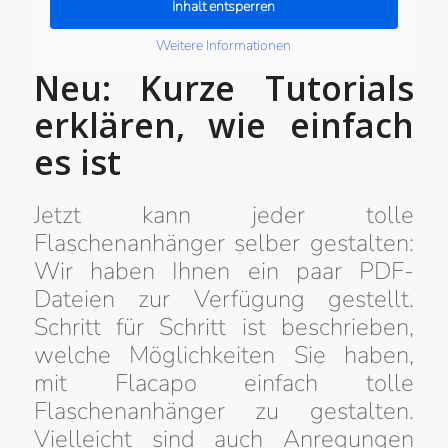
Inhalt entsperren
Weitere Informationen
Neu: Kurze Tutorials
erklären, wie einfach
es ist
Jetzt kann jeder tolle
Flaschenanhänger selber gestalten:
Wir haben Ihnen ein paar PDF-
Dateien zur Verfügung gestellt.
Schritt für Schritt ist beschrieben,
welche Möglichkeiten Sie haben,
mit Flacapo einfach tolle
Flaschenanhänger zu gestalten.
Vielleicht sind auch Anregungen