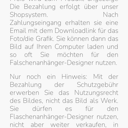
Die Bezahlung erfolgt über unser
Shopsystem. Nach
Zahlungseingang erhalten sie eine
Email mit dem Downloadlink für das
Foto/die Grafik. Sie können dann das
Bild auf Ihren Computer laden und
so oft Sie möchten für den
Falschenanhänger-Designer nutzen.
Nur noch ein Hinweis: Mit der
Bezahlung der Schutzgebühr
erwerben Sie das Nutzungsrecht
des Bildes, nicht das Bild als Werk.
Sie dürfen es für den
Flaschenanhänger-Designer nutzen,
nicht aber weiter verkaufen, in