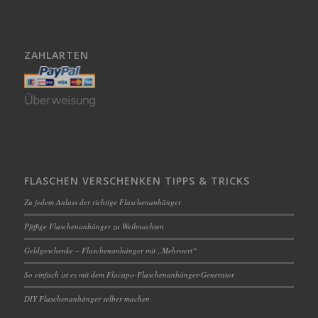
ZAHLARTEN
Überweisung
FLASCHEN VERSCHENKEN TIPPS & TRICKS
Zu jedem Anlass der richtige Flaschenanhänger
Pfiffige Flaschenanhänger zu Weihnachten
Geldgeschenke – Flaschenanhänger mit „Mehrwert“
So einfach ist es mit dem Flacapo-Flaschenanhänger-Generator
DIY Flaschenanhänger selber machen