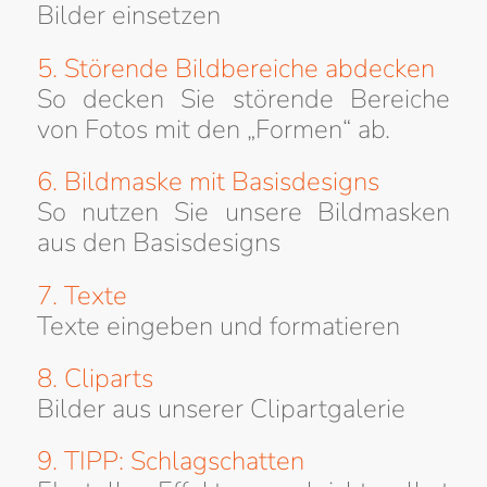
Bilder einsetzen
5. Störende Bildbereiche abdecken
So decken Sie störende Bereiche
von Fotos mit den „Formen“ ab.
6. Bildmaske mit Basisdesigns
So nutzen Sie unsere Bildmasken
aus den Basisdesigns
7. Texte
Texte eingeben und formatieren
8. Cliparts
Bilder aus unserer Clipartgalerie
9. TIPP: Schlagschatten