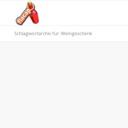
Schlagwortarchiv für: Weingeschenk