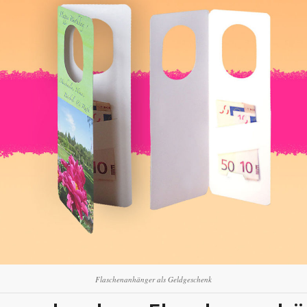
Flaschenanhänger als Geldgeschenk