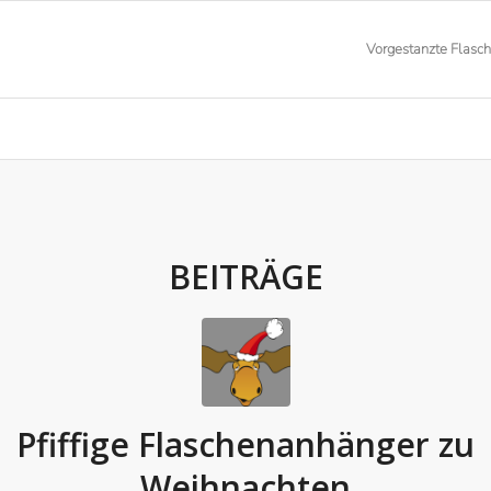
Vorgestanzte Flasc
BEITRÄGE
Pfiffige Flaschenanhänger zu
Weihnachten