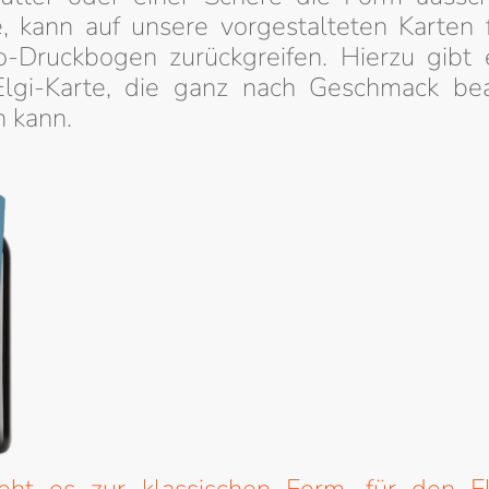
, kann auf unsere vorgestalteten Karten 
o-Druckbogen zurückgreifen. Hierzu gibt 
Elgi-Karte, die ganz nach Geschmack bea
 kann.